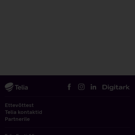
Ettevõttest
Telia kontaktid
Partnerile