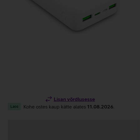
Lisan võrdlusesse
Kohe ostes kaup kätte alates
11.08.2026
.
Laos