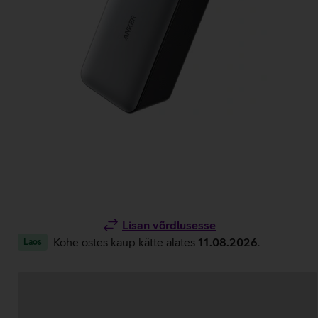
Lisan võrdlusesse
Kohe ostes kaup kätte alates
11.08.2026
.
Laos