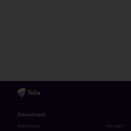
Ettevõttest
Ettevõttest
Hinnakiri