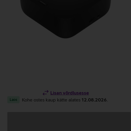
Lisan võrdlusesse
Kohe ostes kaup kätte alates
12.08.2026
.
Laos