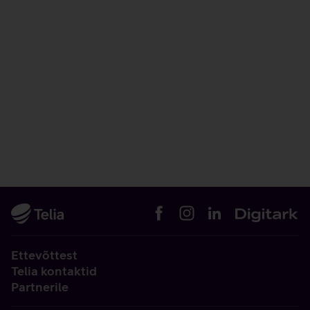
Ettevõttest
Telia kontaktid
Partnerile