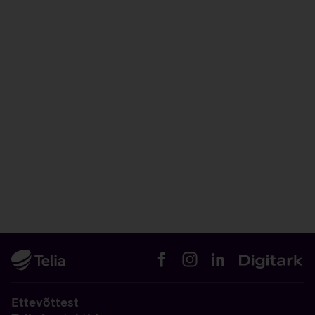
Ettevõttest