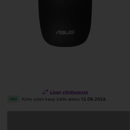
Lisan võrdlusesse
Kohe ostes kaup kätte alates
12.08.2026
.
Laos