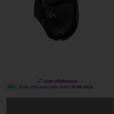
Lisan võrdlusesse
Kohe ostes kaup kätte alates
10.08.2026
.
Laos