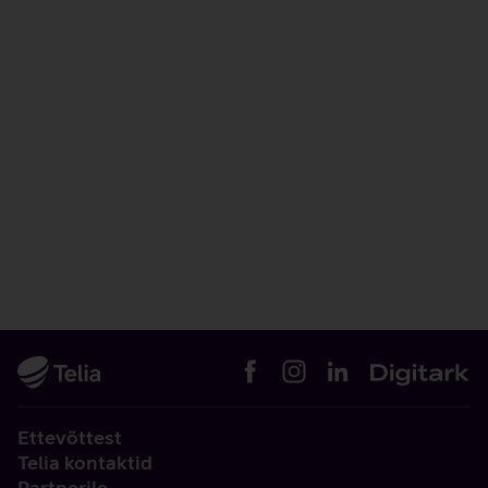
Ettevõttest
Telia kontaktid
Partnerile