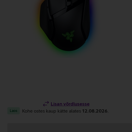
Lisan võrdlusesse
Kohe ostes kaup kätte alates
12.08.2026
.
Laos