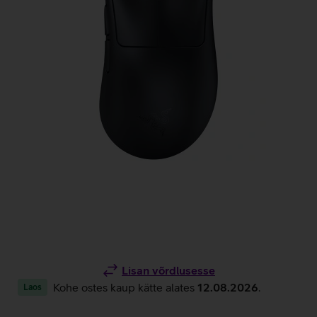
Lisan võrdlusesse
Kohe ostes kaup kätte alates
12.08.2026
.
Laos