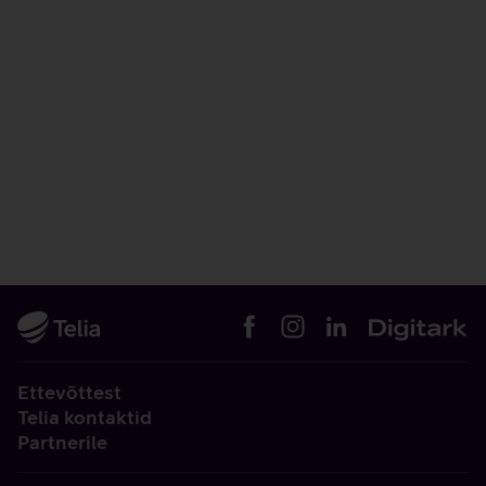
Ettevõttest
Telia kontaktid
Partnerile