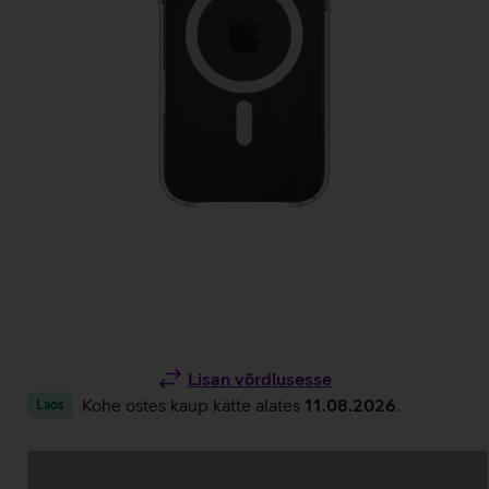
Lisan võrdlusesse
Kohe ostes kaup kätte alates
11.08.2026
.
Laos