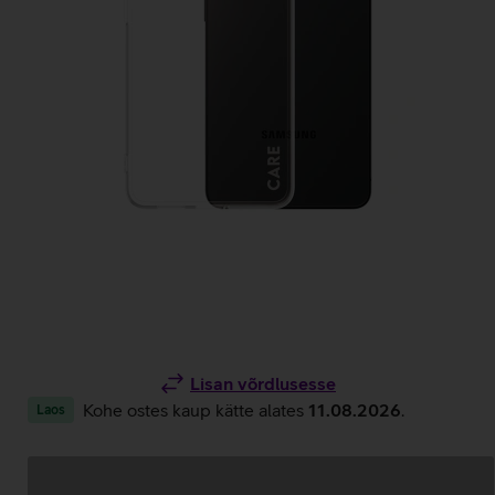
Lisan võrdlusesse
Kohe ostes kaup kätte alates
11.08.2026
.
Laos