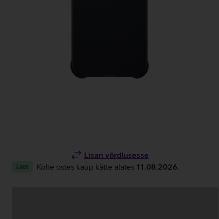
Lisan võrdlusesse
Kohe ostes kaup kätte alates
11.08.2026
.
Laos