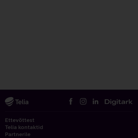
Ettevõttest
Telia kontaktid
Partnerile