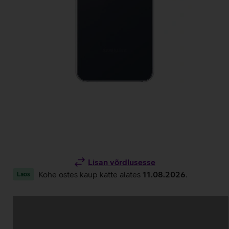
Lisan võrdlusesse
Kohe ostes kaup kätte alates
11.08.2026
.
Laos