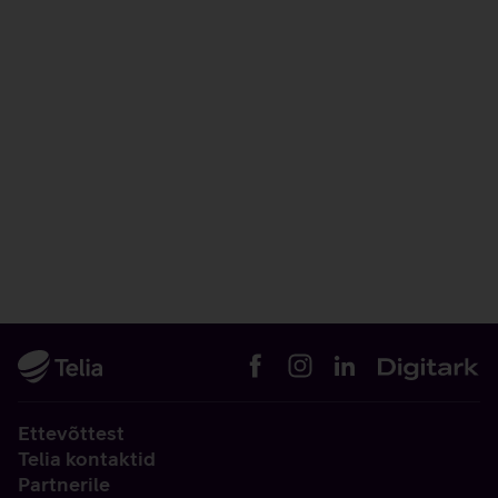
Ettevõttest
Telia kontaktid
Partnerile