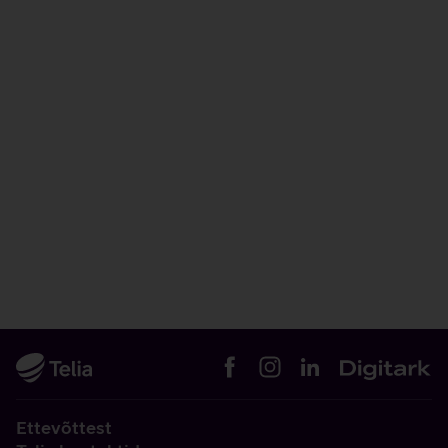
Ettevõttest