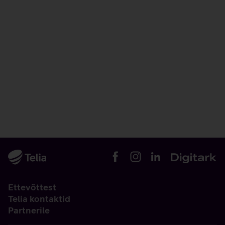
Ettevõttest
Telia kontaktid
Partnerile