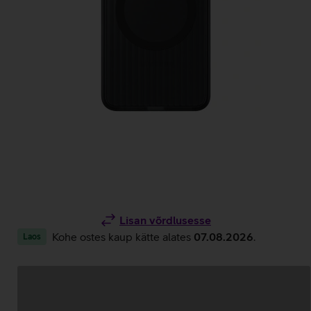
Lisan võrdlusesse
Kohe ostes kaup kätte alates
07.08.2026
.
Laos