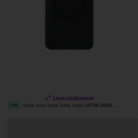
Lisan võrdlusesse
Kohe ostes kaup kätte alates
07.08.2026
.
Laos