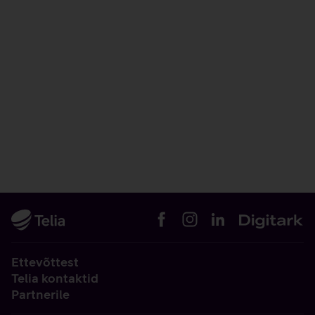
Ettevõttest
Telia kontaktid
Partnerile