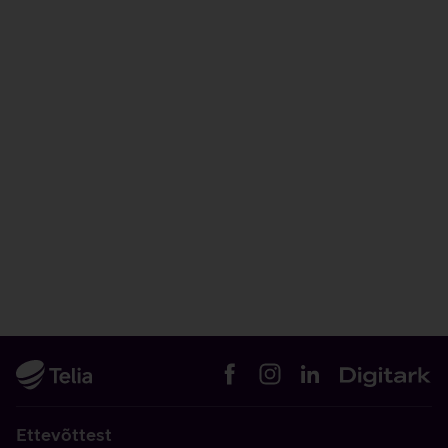
Ettevõttest