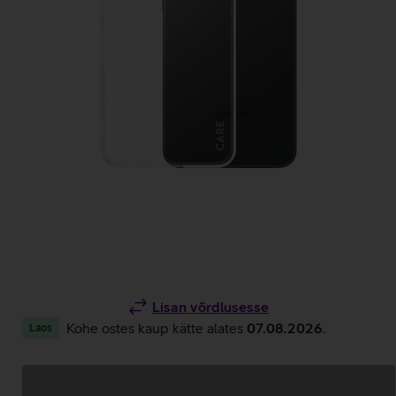
Lisan võrdlusesse
Kohe ostes kaup kätte alates
07.08.2026
.
Laos