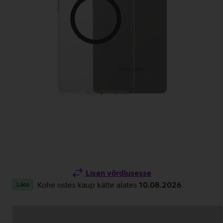
Lisan võrdlusesse
Kohe ostes kaup kätte alates
10.08.2026
.
Laos