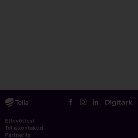
Ettevõttest
Telia kontaktid
Partnerile