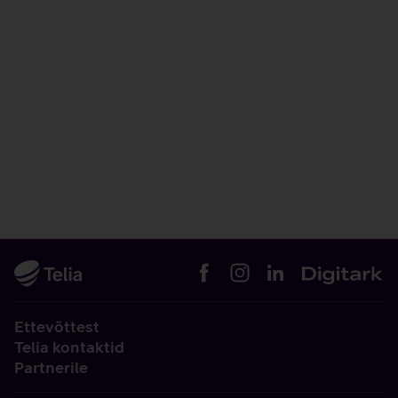
Ettevõttest
Telia kontaktid
Partnerile