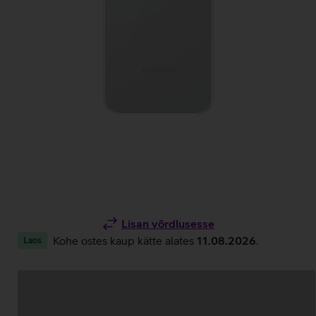
Lisan võrdlusesse
Kohe ostes kaup kätte alates
11.08.2026
.
Laos