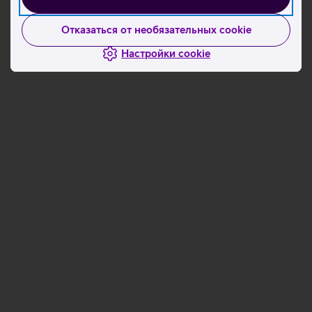
Отказаться от необязательных cookie
Настройки cookie