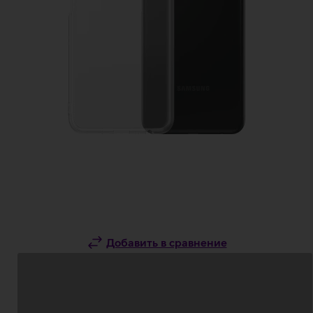
Добавить в сравнение