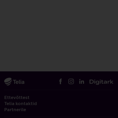
Ettevõttest
Telia kontaktid
Partnerile