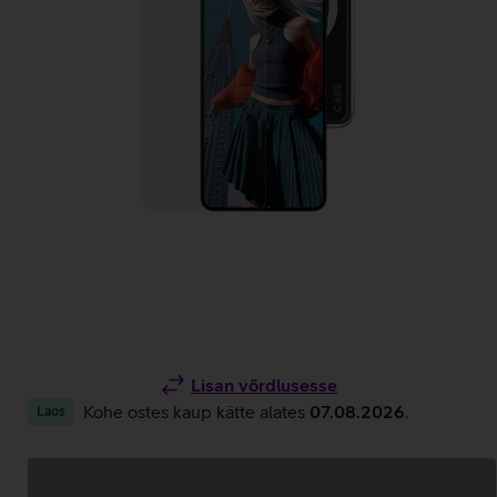
Lisan võrdlusesse
Kohe ostes kaup kätte alates
07.08.2026
.
Laos