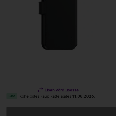
Lisan võrdlusesse
Kohe ostes kaup kätte alates
11.08.2026
.
Laos