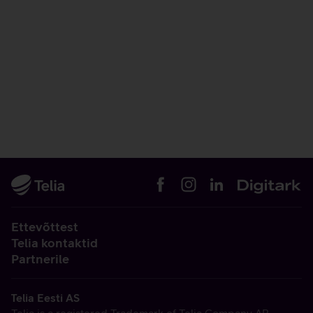
Ettevõttest
Telia kontaktid
Partnerile
Telia Eesti AS