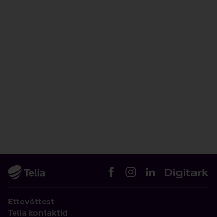
Ettevõttest
Telia kontaktid