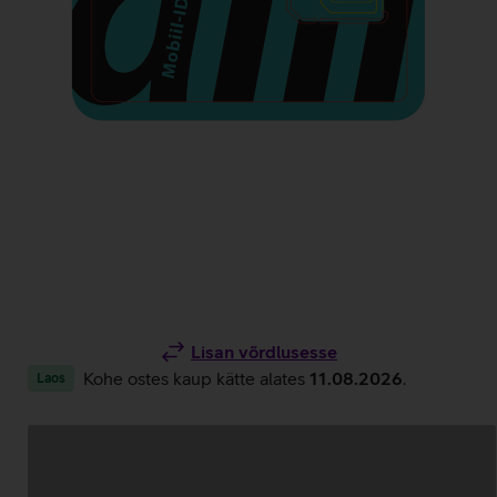
Lisan võrdlusesse
Kohe ostes kaup kätte alates
11.08.2026
.
Laos