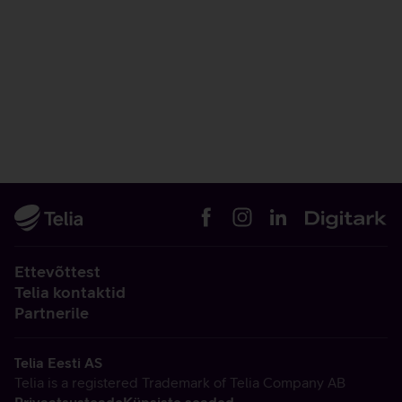
Ettevõttest
Telia kontaktid
Partnerile
Telia Eesti AS
Telia is a registered Trademark of Telia Company AB