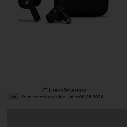
Lisan võrdlusesse
Kohe ostes kaup kätte alates
09.08.2026
.
Laos