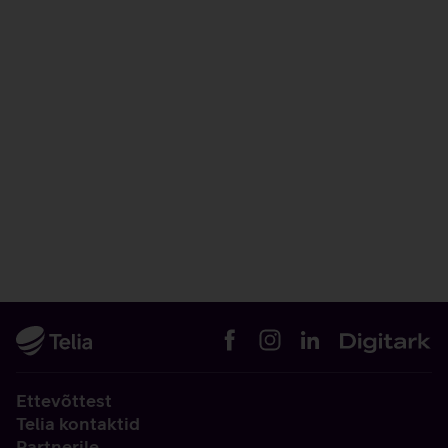
Ettevõttest
Telia kontaktid
Partnerile