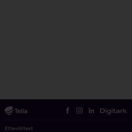
Ettevõttest