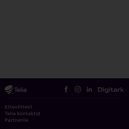
Ettevõttest
Telia kontaktid
Partnerile