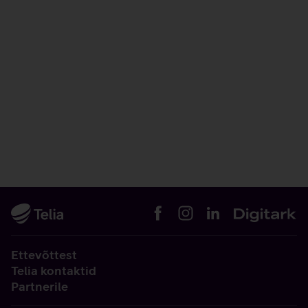
Ettevõttest
Telia kontaktid
Partnerile