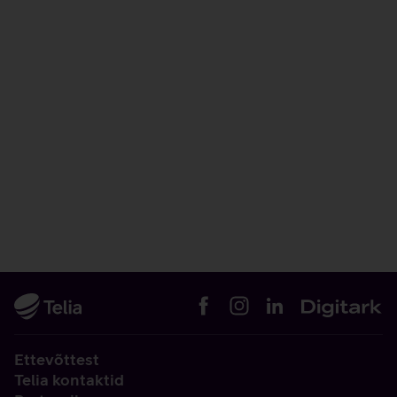
Ettevõttest
Telia kontaktid