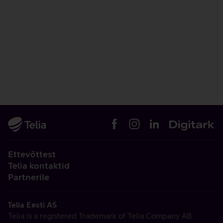
Ettevõttest
Telia kontaktid
Partnerile
Telia Eesti AS
Telia is a registered Trademark of Telia Company AB