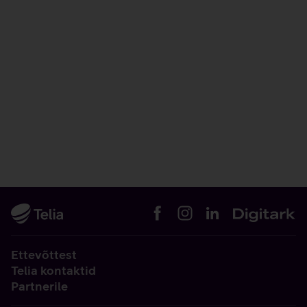
Ettevõttest
Telia kontaktid
Partnerile