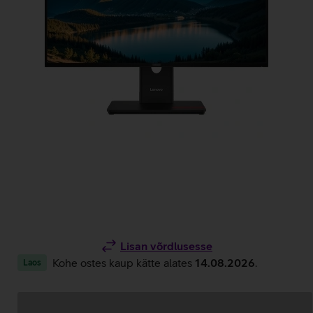
Lisan võrdlusesse
Kohe ostes kaup kätte alates
14.08.2026
.
Laos