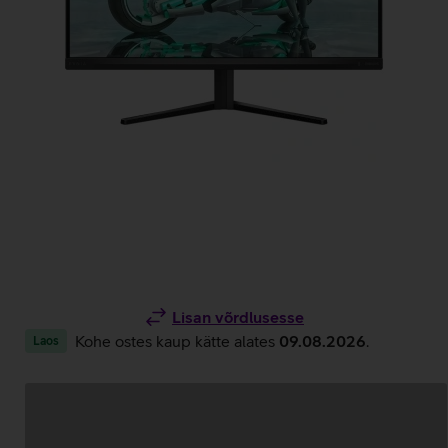
Lisan võrdlusesse
Kohe ostes kaup kätte alates
09.08.2026
.
Laos