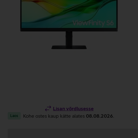
Lisan võrdlusesse
Kohe ostes kaup kätte alates
08.08.2026
.
Laos