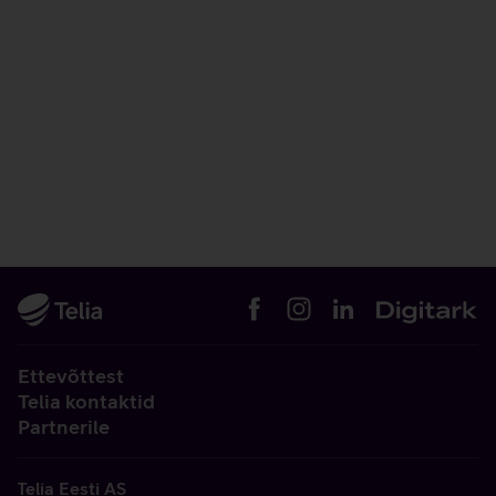
Ettevõttest
Telia kontaktid
Partnerile
Telia Eesti AS