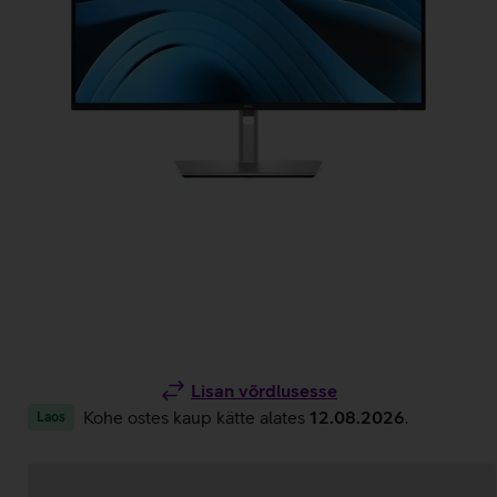
Lisan võrdlusesse
Kohe ostes kaup kätte alates
12.08.2026
.
Laos