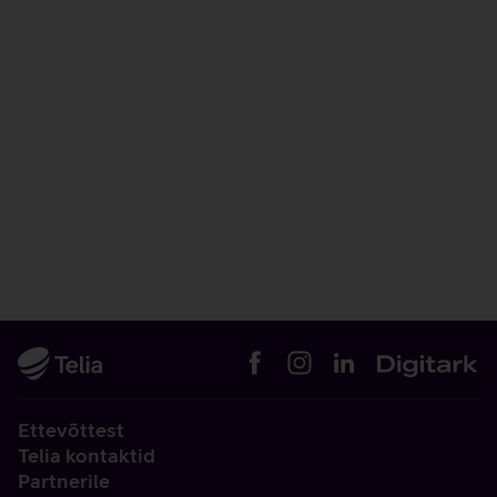
Ettevõttest
Telia kontaktid
Partnerile