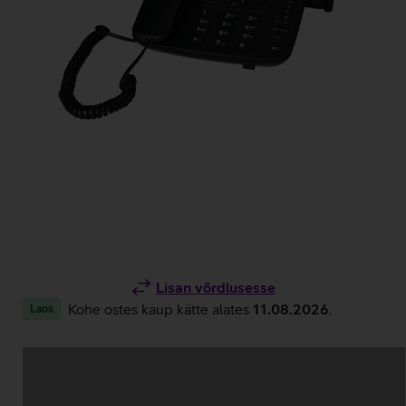
Lisan võrdlusesse
Kohe ostes kaup kätte alates
11.08.2026
.
Laos