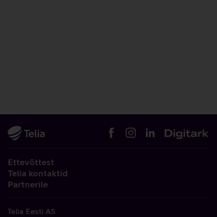
Ettevõttest
Telia kontaktid
Partnerile
Telia Eesti AS