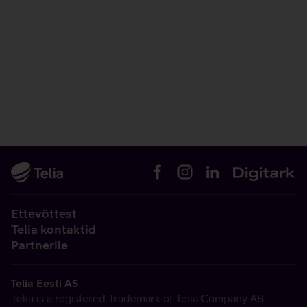
Ettevõttest
Telia kontaktid
Partnerile
Telia Eesti AS
Telia is a registered Trademark of Telia Company AB