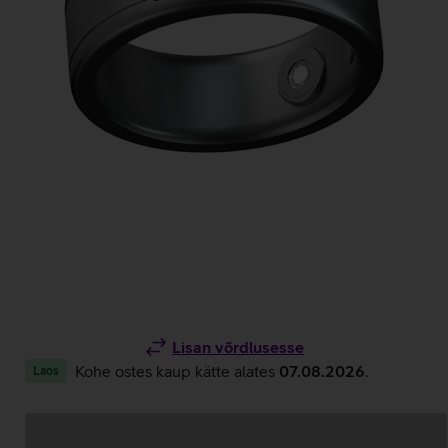
Lisan võrdlusesse
Kohe ostes kaup kätte alates
07.08.2026
.
Laos