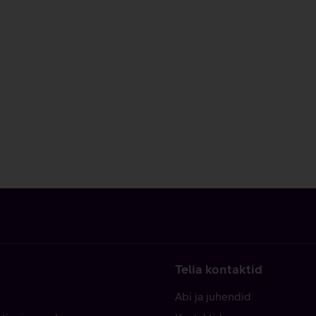
Telia kontaktid
Abi ja juhendid