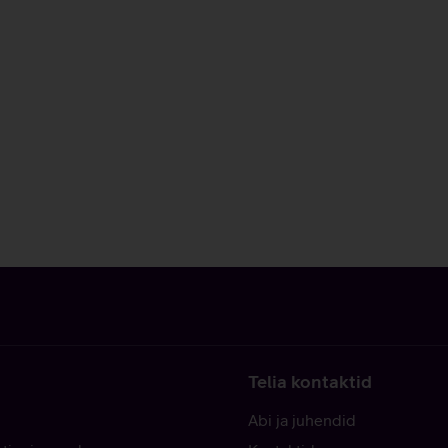
Telia kontaktid
Abi ja juhendid