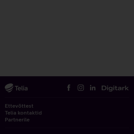
Ettevõttest
Telia kontaktid
Partnerile